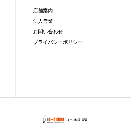
店舗案内
法人営業
お問い合わせ
プライバシーポリシー