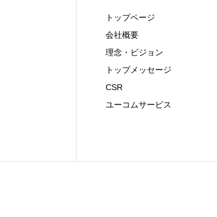
トップページ
会社概要
理念・ビジョン
トップメッセージ
CSR
ユーコムサービス