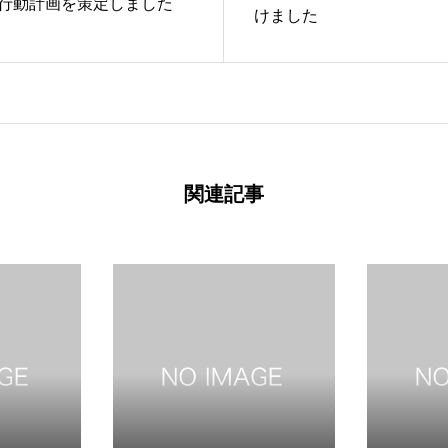
行動計画を策定しました
けました
関連記事