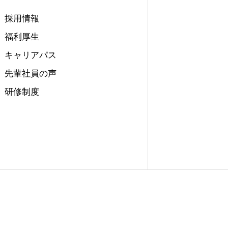
採用情報
福利厚生
キャリアパス
先輩社員の声
研修制度