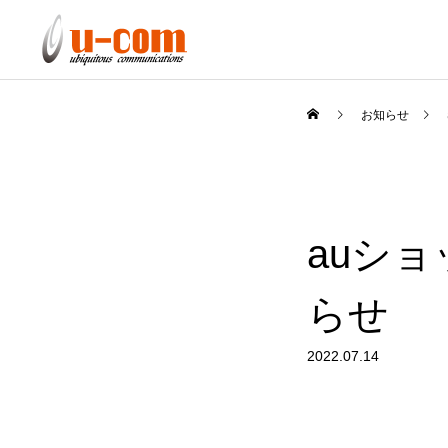
お知らせ
auシ
らせ
2022.07.14