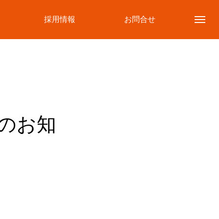
採用情報
お問合せ
ンのお知